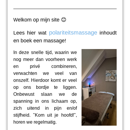
elkom op mijn site 😊
W
polariteitsmassage
Lees hier wat
inhoudt
en boek een massage!
In deze snelle tijd, waarin we
nog meer dan voorheen werk
en privé combineren,
verwachten we veel van
onszelf. Hierdoor komt er veel
op ons bordje te liggen.
Onbewust slaan we de
spanning in ons lichaam op,
zich uitend in pijn en/of
stijfheid. "Kom uit je hoofd!",
horen we regelmatig.