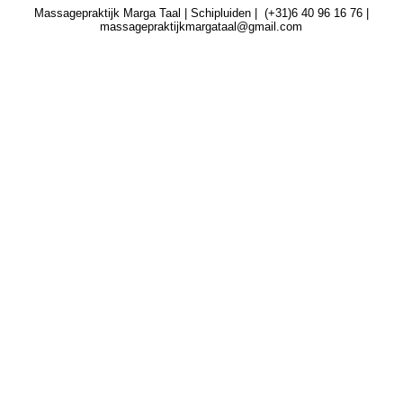
Massagepraktijk Marga Taal | Schipluiden | (+31)6 40 96 16 76 |
massagepraktijkmargataal@gmail.com