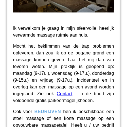
Ik verwelkom je
graag in mijn sfeervolle, heerlijk
verwarmde massage ruimte aan huis.
Mocht het beklimmen van de trap problemen
opleveren, dan zou ik op de begane grond een
massage kunnen geven. Laat het mij dan van
tevoren weten. Mijn praktijk is geopend op:
maandag (9-17u.), woensdag (9-17u.), donderdag
(9-15u.) en vrijdag (9-17u.). Incidenteel en in
overleg kan een massage op een avond worden
ingepland. Zie ook
Contact
. In de buurt zijn
voldoende gratis parkeermogelijkheden.
Ook voor
B
EDRIJVEN
ben ik beschikbaar: een
stoel massage of een korte massage op een
opvouwbare massagetafel. Heeft u / uw bedrijf