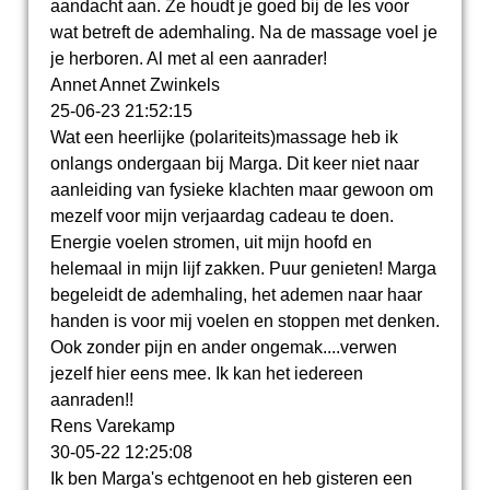
aandacht aan. Ze houdt je goed bij de les voor
wat betreft de ademhaling. Na de massage voel je
je herboren. Al met al een aanrader!
Annet Annet Zwinkels
25-06-23
21:52:15
Wat een heerlijke (polariteits)massage heb ik
onlangs ondergaan bij Marga. Dit keer niet naar
aanleiding van fysieke klachten maar gewoon om
mezelf voor mijn verjaardag cadeau te doen.
Energie voelen stromen, uit mijn hoofd en
helemaal in mijn lijf zakken. Puur genieten! Marga
begeleidt de ademhaling, het ademen naar haar
handen is voor mij voelen en stoppen met denken.
Ook zonder pijn en ander ongemak....verwen
jezelf hier eens mee. Ik kan het iedereen
aanraden!!
Rens Varekamp
30-05-22
12:25:08
Ik ben Marga's echtgenoot en heb gisteren een