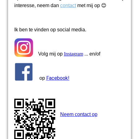
interesse, neem dan
contact
met mij op 😊
Ik ben te vinden op social media.
Volg mij op
Instagram
...
en/of
Facebook!
op
Neem contact op